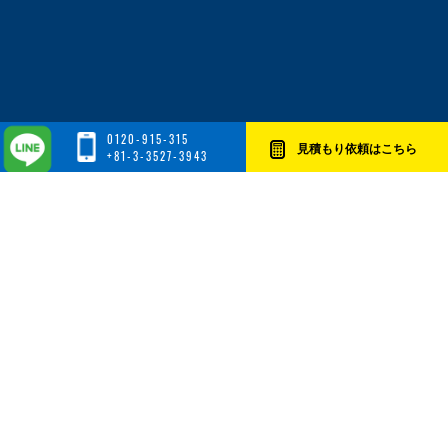
0120-915-315
見積もり依頼はこちら
+81-3-3527-3943
2026-08-03
8月3日~8月9日の燃料サーチャージは45.50%となります。
2026-07-27
7月27日~8月2日の燃料サーチャージは44.00%となります。
2026-07-20
7月20日~7月26日の燃料サーチャージは39.75%となりま
す。
2026-07-13
7月13日~7月19日の燃料サーチャージは38.50%となります。
2026-07-06
7月6日~7月12日の燃料サーチャージは38.25%となります。
2026-06-29
6月29日~7月5日の燃料サーチャージは38.50%となります。
料金表はこちら
2026-06-22
6月22日~6月28日の燃料サーチャージは41.50%となりま
す。