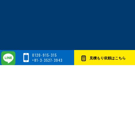
0120-915-315
見積もり依頼はこちら
+81-3-3527-3943
2026-08-03
8月3日~8月9日の燃料サーチャージは45.50%となります。
2026-07-27
7月27日~8月2日の燃料サーチャージは44.00%となります。
2026-07-20
7月20日~7月26日の燃料サーチャージは39.75%となりま
す。
2026-07-13
7月13日~7月19日の燃料サーチャージは38.50%となります。
2026-07-06
7月6日~7月12日の燃料サーチャージは38.25%となります。
2026-06-29
6月29日~7月5日の燃料サーチャージは38.50%となります。