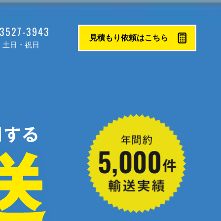
-3527-3943
見積もり依頼はこちら
業日：土日・祝日